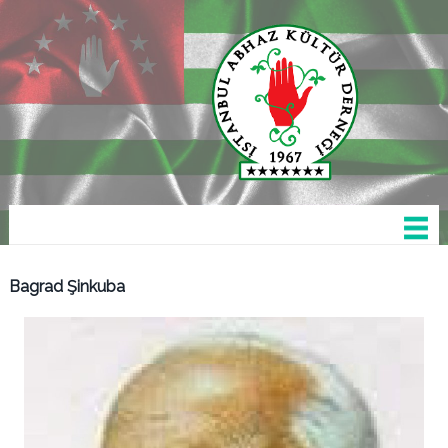
Bagrad Şinkuba