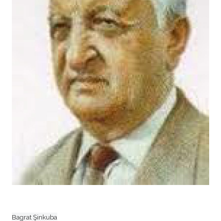
Bagrat Şinkuba