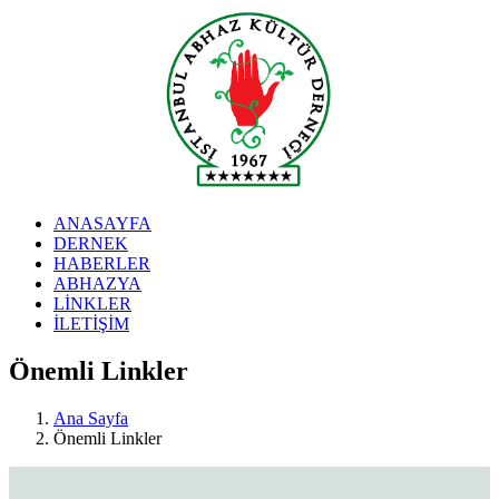
ANASAYFA
DERNEK
HABERLER
ABHAZYA
LİNKLER
İLETİŞİM
Önemli Linkler
Ana Sayfa
Önemli Linkler