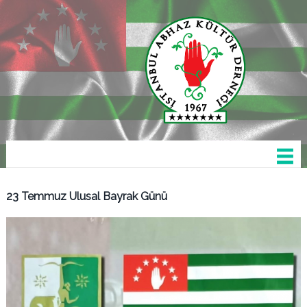
23 Temmuz Ulusal Bayrak Günü