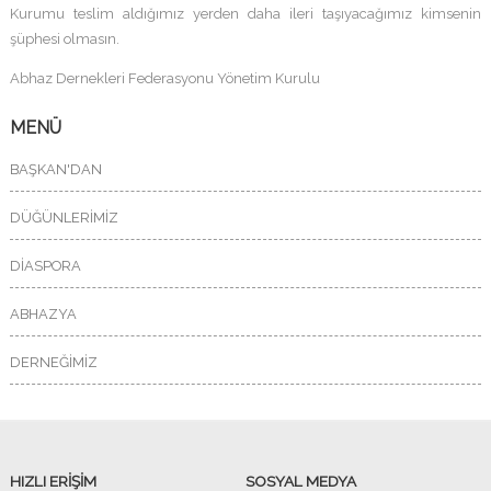
Kurumu teslim aldığımız yerden daha ileri taşıyacağımız kimsenin
şüphesi olmasın.
Abhaz Dernekleri Federasyonu Yönetim Kurulu
MENÜ
BAŞKAN'DAN
DÜĞÜNLERİMİZ
DİASPORA
ABHAZYA
DERNEĞİMİZ
HIZLI ERİŞİM
SOSYAL MEDYA