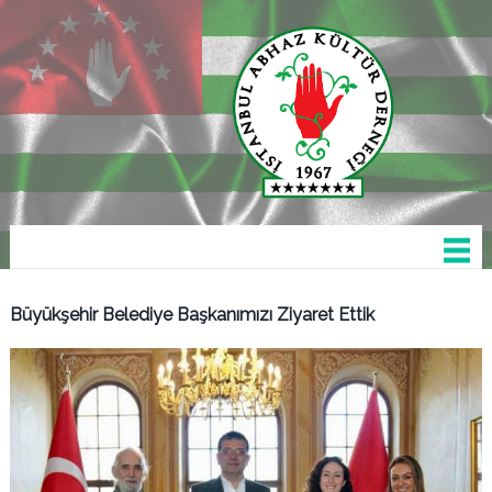
Büyükşehir Belediye Başkanımızı Ziyaret Ettik