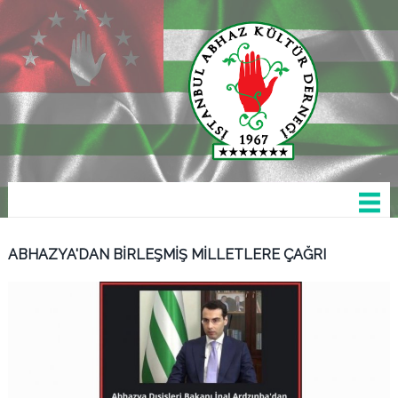
ABHAZYA'DAN BİRLEŞMİŞ MİLLETLERE ÇAĞRI