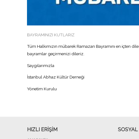
BAYRAMINIZI KUTLARIZ
Tüm Halkımızın mübarek Ramazan Bayramını en içten dilekler
bayramlar geçirmenizi dileriz.
Saygılarımızla
İstanbul Abhaz Kültür Derneği
Yönetim Kurulu
HIZLI ERİŞİM
SOSYAL