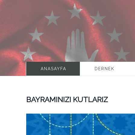
ANASAYFA
DERNEK
BAYRAMINIZI KUTLARIZ