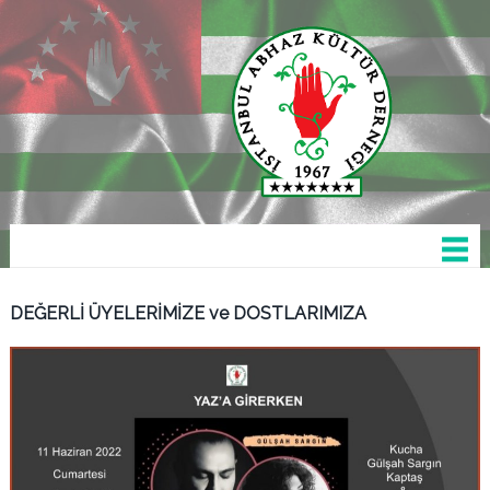
DEĞERLİ ÜYELERİMİZE ve DOSTLARIMIZA