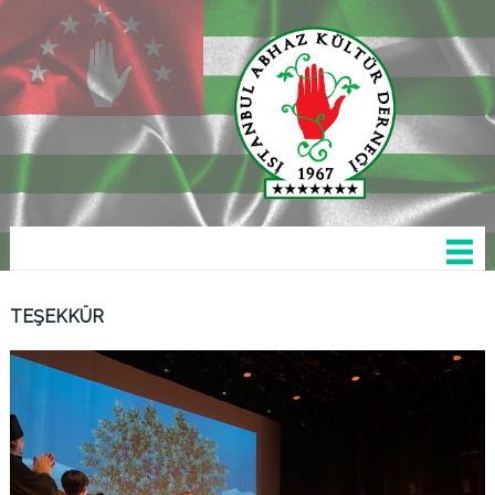
TEŞEKKÜR