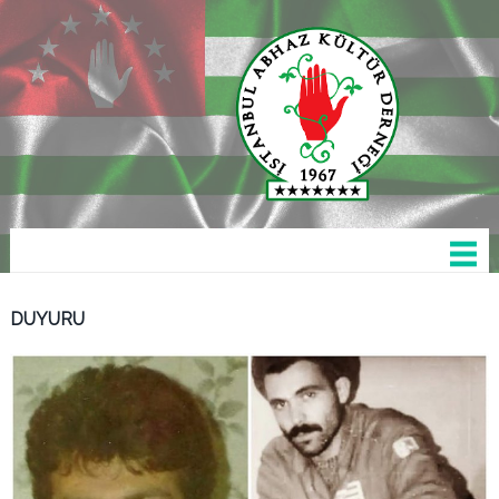
DUYURU