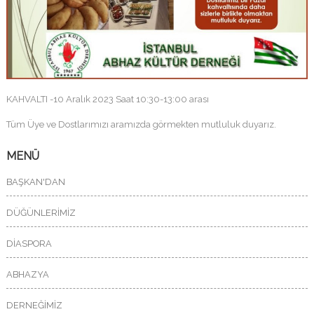
KAHVALTI -10 Aralık 2023 Saat 10:30-13:00 arası
Tüm Üye ve Dostlarımızı aramızda görmekten mutluluk duyarız.
MENÜ
BAŞKAN'DAN
DÜĞÜNLERİMİZ
DİASPORA
ABHAZYA
DERNEĞİMİZ