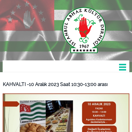
KAHVALTI -10 Aralık 2023 Saat 10:30-13:00 arası