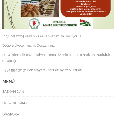
11 Şubat 2024 Pazar Günü Kahvaltımıza Bekliyoruz
Değerli Üyelerimiz ve Dostlarımız
2024 Yılının ilk pazar kahvaltısında sizlerle birlikte olmaktan mutluluk
duyacağız.
0554 994 30 31'den arayarak yerinizi ayırtabilirsiniz.
MENÜ
BAŞKAN'DAN
DÜĞÜNLERİMİZ
DİASPORA