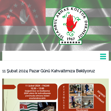
11 Şubat 2024 Pazar Günü Kahvaltımıza Bekliyoruz