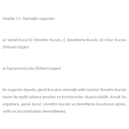
Madde 11- Derneğin organları
a) Genel Kurul b) Yönetim Kurulu c) Denetleme Kurulu d) Onur Kurulu
(İhtiyari Organ)
e) Danışma Kurulu (İhtiyari organ)
Bu organlar dışında, genel kurulun vereceği yetki üzerine Yönetim Kurulu
kararı ile çeşitli çalışma grupları ve komisyonlar oluşturulabilir. Ancak bu
organlara, genel kurul, yönetim kurulu ve denetleme kurulunun görev,
yetki ve sorumlulukları devredilemez.