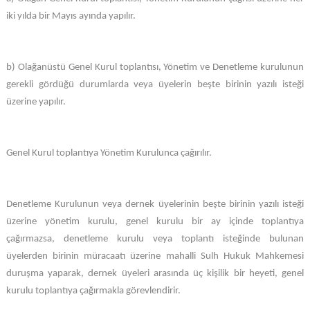
iki yılda bir Mayıs ayında yapılır.
b) Olağanüstü Genel Kurul toplantısı, Yönetim ve Denetleme kurulunun
gerekli gördüğü durumlarda veya üyelerin beşte birinin yazılı isteği
üzerine yapılır.
Genel Kurul toplantıya Yönetim Kurulunca çağırılır.
Denetleme Kurulunun veya dernek üyelerinin beşte birinin yazılı isteği
üzerine yönetim kurulu, genel kurulu bir ay içinde toplantıya
çağırmazsa, denetleme kurulu veya toplantı isteğinde bulunan
üyelerden birinin müracaatı üzerine mahalli Sulh Hukuk Mahkemesi
duruşma yaparak, dernek üyeleri arasında üç kişilik bir heyeti, genel
kurulu toplantıya çağırmakla görevlendirir.