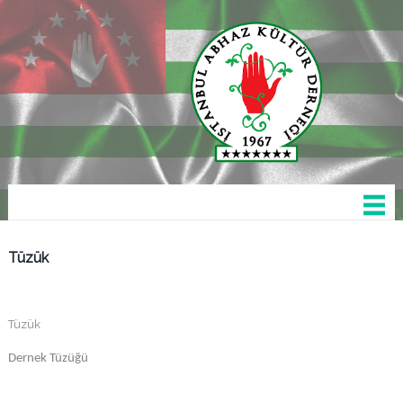
Tüzük
Tüzük
Dernek Tüzüğü