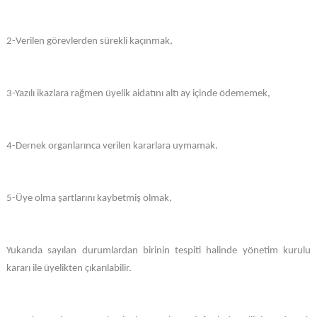
2-Verilen görevlerden sürekli kaçınmak,
3-Yazılı ikazlara rağmen üyelik aidatını altı ay içinde ödememek,
4-Dernek organlarınca verilen kararlara uymamak.
5-Üye olma şartlarını kaybetmiş olmak,
Yukarıda sayılan durumlardan birinin tespiti halinde yönetim kurulu
kararı ile üyelikten çıkarılabilir.