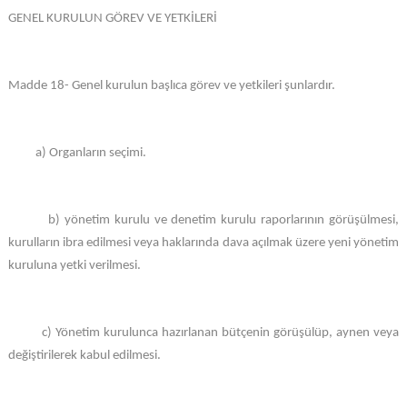
GENEL KURULUN GÖREV VE YETKİLERİ
Madde 18- Genel kurulun başlıca görev ve yetkileri şunlardır.
a) Organların seçimi.
b) yönetim kurulu ve denetim kurulu raporlarının görüşülmesi,
kurulların ibra edilmesi veya haklarında dava açılmak üzere yeni yönetim
kuruluna yetki verilmesi.
c) Yönetim kurulunca hazırlanan bütçenin görüşülüp, aynen veya
değiştirilerek kabul edilmesi.