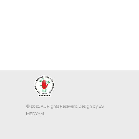
© 2021 All Rights Reseverd Design by
ES
MEDYAM